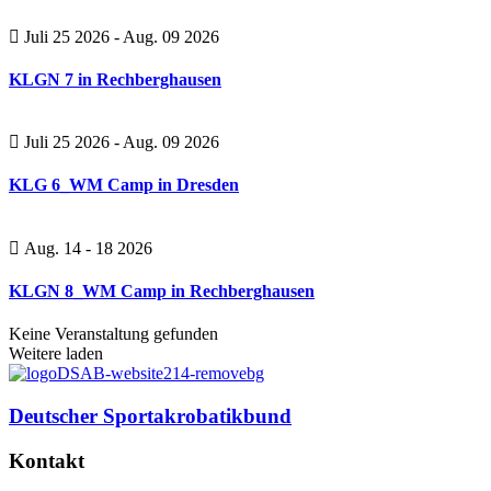
Juli 25 2026
- Aug. 09 2026
KLGN 7 in Rechberghausen
Juli 25 2026
- Aug. 09 2026
KLG 6_WM Camp in Dresden
Aug. 14 - 18 2026
KLGN 8_WM Camp in Rechberghausen
Keine Veranstaltung gefunden
Weitere laden
Deutscher Sportakrobatikbund
Kontakt