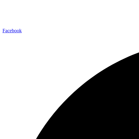
Facebook