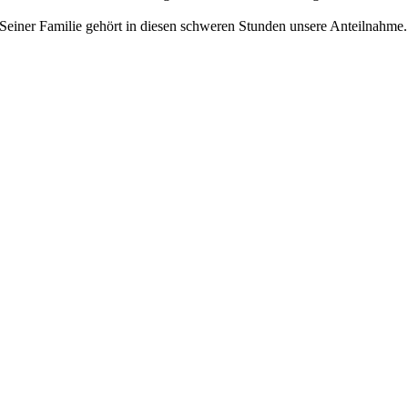
 Seiner Familie gehört in diesen schweren Stunden unsere Anteilnahme.