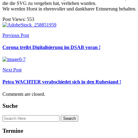
die die SVG zu vergeben hat, verliehen wurden.
Wir werden Horst in ehrenvoller und dankbarer Erinnerung behalten.
Post Views:
553
Previous Post
Corona treibt Digitalisierung im DSAB voran !
Next Post
Petra WACHTER verabschiedet sich in den Ruhestand !
Comments are closed.
Suche
Termine